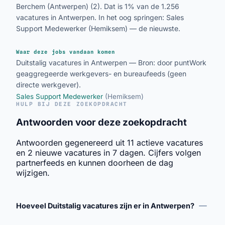
Berchem (Antwerpen) (2). Dat is 1% van de 1.256
vacatures in Antwerpen. In het oog springen: Sales
Support Medewerker (Hemiksem) — de nieuwste.
Waar deze jobs vandaan komen
Duitstalig vacatures in Antwerpen — Bron: door puntWork
geaggregeerde werkgevers- en bureaufeeds (geen
directe werkgever).
Sales Support Medewerker
(Hemiksem)
HULP BIJ DEZE ZOEKOPDRACHT
Antwoorden voor deze zoekopdracht
Antwoorden gegenereerd uit 11 actieve vacatures
en 2 nieuwe vacatures in 7 dagen. Cijfers volgen
partnerfeeds en kunnen doorheen de dag
wijzigen.
Hoeveel Duitstalig vacatures zijn er in Antwerpen?