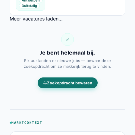
Antwerpen
Duitstalig
Meer vacatures laden…
Je bent helemaal bij.
Elk uur landen er nieuwe jobs — bewaar deze
zoekopdracht om ze makkelijk terug te vinden.
Zoekopdracht bewaren
MARKTCONTEXT