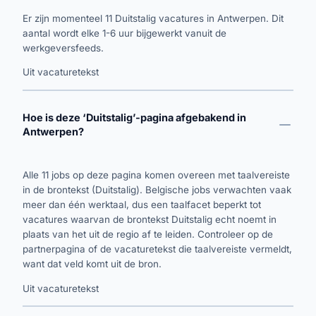
Er zijn momenteel 11 Duitstalig vacatures in Antwerpen. Dit
aantal wordt elke 1-6 uur bijgewerkt vanuit de
werkgeversfeeds.
Uit vacaturetekst
Hoe is deze ‘Duitstalig’-pagina afgebakend in
Antwerpen?
Alle 11 jobs op deze pagina komen overeen met taalvereiste
in de brontekst (Duitstalig). Belgische jobs verwachten vaak
meer dan één werktaal, dus een taalfacet beperkt tot
vacatures waarvan de brontekst Duitstalig echt noemt in
plaats van het uit de regio af te leiden. Controleer op de
partnerpagina of de vacaturetekst die taalvereiste vermeldt,
want dat veld komt uit de bron.
Uit vacaturetekst