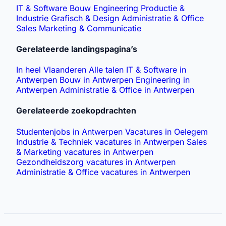
IT & Software
Bouw
Engineering
Productie &
Industrie
Grafisch & Design
Administratie & Office
Sales
Marketing & Communicatie
Gerelateerde landingspagina’s
In heel Vlaanderen
Alle talen
IT & Software in
Antwerpen
Bouw in Antwerpen
Engineering in
Antwerpen
Administratie & Office in Antwerpen
Gerelateerde zoekopdrachten
Studentenjobs in Antwerpen
Vacatures in Oelegem
Industrie & Techniek vacatures in Antwerpen
Sales
& Marketing vacatures in Antwerpen
Gezondheidszorg vacatures in Antwerpen
Administratie & Office vacatures in Antwerpen