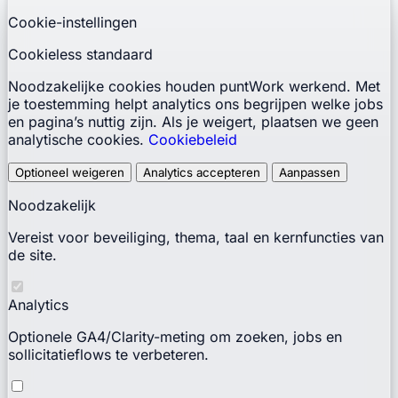
Cookie-instellingen
Cookieless standaard
Noodzakelijke cookies houden puntWork werkend. Met
je toestemming helpt analytics ons begrijpen welke jobs
en pagina’s nuttig zijn. Als je weigert, plaatsen we geen
analytische cookies.
Cookiebeleid
Optioneel weigeren
Analytics accepteren
Aanpassen
Noodzakelijk
Vereist voor beveiliging, thema, taal en kernfuncties van
de site.
Analytics
Optionele GA4/Clarity-meting om zoeken, jobs en
sollicitatieflows te verbeteren.