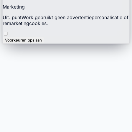
Marketing
Uit. puntWork gebruikt geen advertentiepersonalisatie of
remarketingcookies.
Voorkeuren opslaan