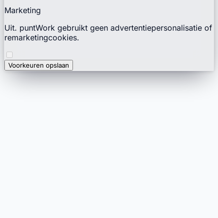
Marketing
Uit. puntWork gebruikt geen advertentiepersonalisatie of
remarketingcookies.
Voorkeuren opslaan