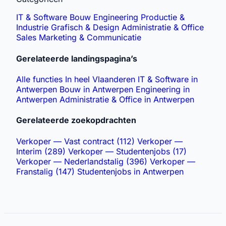
IT & Software
Bouw
Engineering
Productie &
Industrie
Grafisch & Design
Administratie & Office
Sales
Marketing & Communicatie
Gerelateerde landingspagina’s
Alle functies
In heel Vlaanderen
IT & Software in
Antwerpen
Bouw in Antwerpen
Engineering in
Antwerpen
Administratie & Office in Antwerpen
Gerelateerde zoekopdrachten
Verkoper — Vast contract (112)
Verkoper —
Interim (289)
Verkoper — Studentenjobs (17)
Verkoper — Nederlandstalig (396)
Verkoper —
Franstalig (147)
Studentenjobs in Antwerpen