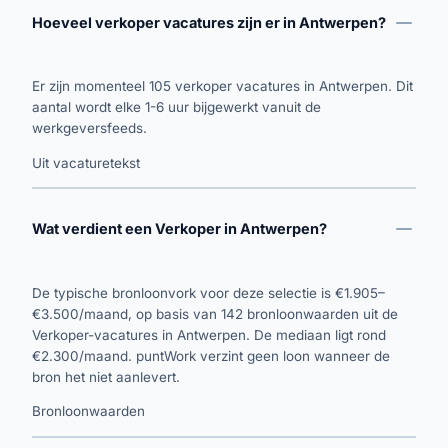
Hoeveel verkoper vacatures zijn er in Antwerpen?
Er zijn momenteel 105 verkoper vacatures in Antwerpen. Dit
aantal wordt elke 1-6 uur bijgewerkt vanuit de
werkgeversfeeds.
Uit vacaturetekst
Wat verdient een Verkoper in Antwerpen?
De typische bronloonvork voor deze selectie is €1.905–
€3.500/maand, op basis van 142 bronloonwaarden uit de
Verkoper-vacatures in Antwerpen. De mediaan ligt rond
€2.300/maand. puntWork verzint geen loon wanneer de
bron het niet aanlevert.
Bronloonwaarden