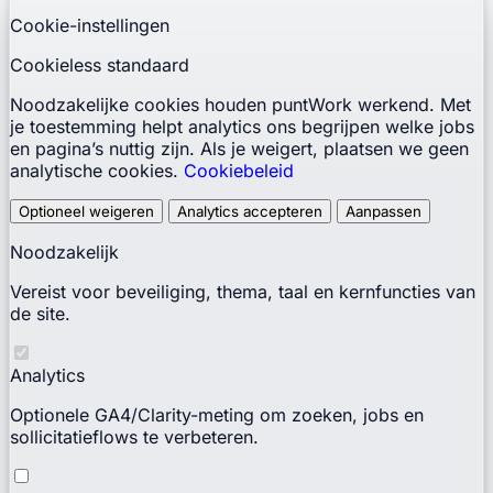
Cookie-instellingen
Cookieless standaard
Noodzakelijke cookies houden puntWork werkend. Met
je toestemming helpt analytics ons begrijpen welke jobs
en pagina’s nuttig zijn. Als je weigert, plaatsen we geen
analytische cookies.
Cookiebeleid
Optioneel weigeren
Analytics accepteren
Aanpassen
Noodzakelijk
Vereist voor beveiliging, thema, taal en kernfuncties van
de site.
Analytics
Optionele GA4/Clarity-meting om zoeken, jobs en
sollicitatieflows te verbeteren.