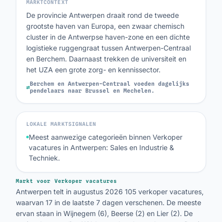
MARKTCONTEXT
De provincie Antwerpen draait rond de tweede
grootste haven van Europa, een zwaar chemisch
cluster in de Antwerpse haven-zone en een dichte
logistieke ruggengraat tussen Antwerpen-Centraal
en Berchem. Daarnaast trekken de universiteit en
het UZA een grote zorg- en kennissector.
Berchem en Antwerpen-Centraal voeden dagelijks
⇄
pendelaars naar Brussel en Mechelen.
LOKALE MARKTSIGNALEN
Meest aanwezige categorieën binnen Verkoper
vacatures in Antwerpen: Sales en Industrie &
Techniek.
Markt voor Verkoper vacatures
Antwerpen telt in augustus 2026 105 verkoper vacatures,
waarvan 17 in de laatste 7 dagen verschenen. De meeste
ervan staan in Wijnegem (6), Beerse (2) en Lier (2). De