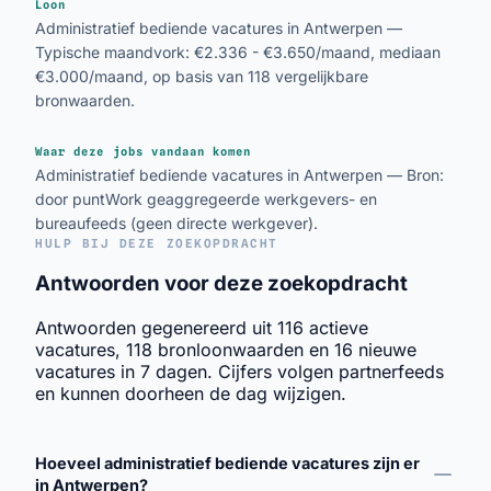
Loon
Administratief bediende vacatures in Antwerpen —
Typische maandvork: €2.336 - €3.650/maand, mediaan
€3.000/maand, op basis van 118 vergelijkbare
bronwaarden.
Waar deze jobs vandaan komen
Administratief bediende vacatures in Antwerpen — Bron:
door puntWork geaggregeerde werkgevers- en
bureaufeeds (geen directe werkgever).
HULP BIJ DEZE ZOEKOPDRACHT
Antwoorden voor deze zoekopdracht
Antwoorden gegenereerd uit 116 actieve
vacatures, 118 bronloonwaarden en 16 nieuwe
vacatures in 7 dagen. Cijfers volgen partnerfeeds
en kunnen doorheen de dag wijzigen.
Hoeveel administratief bediende vacatures zijn er
in Antwerpen?