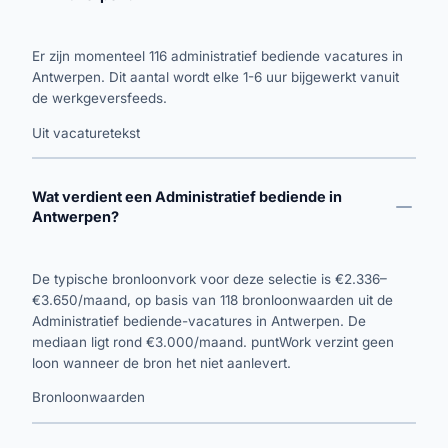
Er zijn momenteel 116 administratief bediende vacatures in
Antwerpen. Dit aantal wordt elke 1-6 uur bijgewerkt vanuit
de werkgeversfeeds.
Uit vacaturetekst
Wat verdient een Administratief bediende in
Antwerpen?
De typische bronloonvork voor deze selectie is €2.336–
€3.650/maand, op basis van 118 bronloonwaarden uit de
Administratief bediende-vacatures in Antwerpen. De
mediaan ligt rond €3.000/maand. puntWork verzint geen
loon wanneer de bron het niet aanlevert.
Bronloonwaarden