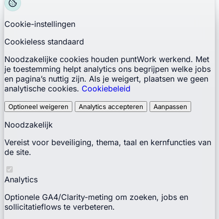
Cookie-instellingen
Cookieless standaard
Noodzakelijke cookies houden puntWork werkend. Met
je toestemming helpt analytics ons begrijpen welke jobs
en pagina’s nuttig zijn. Als je weigert, plaatsen we geen
analytische cookies.
Cookiebeleid
Optioneel weigeren
Analytics accepteren
Aanpassen
Noodzakelijk
Vereist voor beveiliging, thema, taal en kernfuncties van
de site.
Analytics
Optionele GA4/Clarity-meting om zoeken, jobs en
sollicitatieflows te verbeteren.