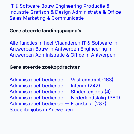
IT & Software
Bouw
Engineering
Productie &
Industrie
Grafisch & Design
Administratie & Office
Sales
Marketing & Communicatie
Gerelateerde landingspagina’s
Alle functies
In heel Vlaanderen
IT & Software in
Antwerpen
Bouw in Antwerpen
Engineering in
Antwerpen
Administratie & Office in Antwerpen
Gerelateerde zoekopdrachten
Administratief bediende — Vast contract (163)
Administratief bediende — Interim (242)
Administratief bediende — Studentenjobs (4)
Administratief bediende — Nederlandstalig (389)
Administratief bediende — Franstalig (287)
Studentenjobs in Antwerpen