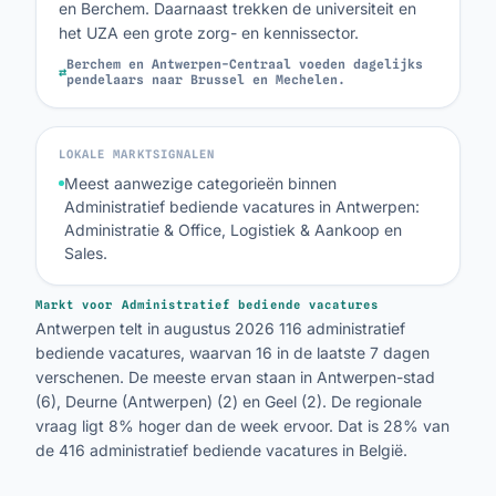
en Berchem. Daarnaast trekken de universiteit en
het UZA een grote zorg- en kennissector.
Berchem en Antwerpen-Centraal voeden dagelijks
⇄
pendelaars naar Brussel en Mechelen.
LOKALE MARKTSIGNALEN
Meest aanwezige categorieën binnen
Administratief bediende vacatures in Antwerpen:
Administratie & Office, Logistiek & Aankoop en
Sales.
Markt voor Administratief bediende vacatures
Antwerpen telt in augustus 2026 116 administratief
bediende vacatures, waarvan 16 in de laatste 7 dagen
verschenen. De meeste ervan staan in Antwerpen-stad
(6), Deurne (Antwerpen) (2) en Geel (2). De regionale
vraag ligt 8% hoger dan de week ervoor. Dat is 28% van
de 416 administratief bediende vacatures in België.