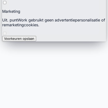
Marketing
Uit. puntWork gebruikt geen advertentiepersonalisatie of
remarketingcookies.
Voorkeuren opslaan
punt
Work