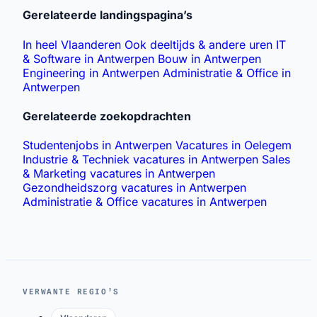
Gerelateerde landingspagina’s
In heel Vlaanderen
Ook deeltijds & andere uren
IT
& Software in Antwerpen
Bouw in Antwerpen
Engineering in Antwerpen
Administratie & Office in
Antwerpen
Gerelateerde zoekopdrachten
Studentenjobs in Antwerpen
Vacatures in Oelegem
Industrie & Techniek vacatures in Antwerpen
Sales
& Marketing vacatures in Antwerpen
Gezondheidszorg vacatures in Antwerpen
Administratie & Office vacatures in Antwerpen
VERWANTE REGIO’S