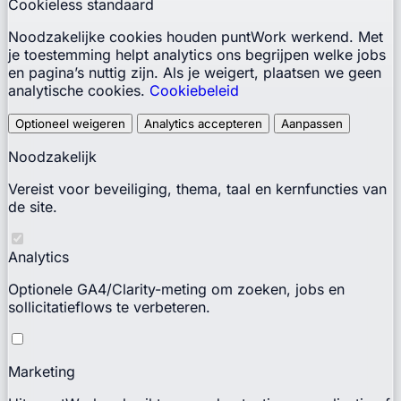
Cookieless standaard
Noodzakelijke cookies houden puntWork werkend. Met
je toestemming helpt analytics ons begrijpen welke jobs
en pagina’s nuttig zijn. Als je weigert, plaatsen we geen
analytische cookies.
Cookiebeleid
Optioneel weigeren
Analytics accepteren
Aanpassen
Noodzakelijk
Vereist voor beveiliging, thema, taal en kernfuncties van
de site.
Analytics
Optionele GA4/Clarity-meting om zoeken, jobs en
sollicitatieflows te verbeteren.
Marketing