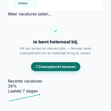
Voltijds
Meer vacatures laden…
Je bent helemaal bij.
Elk uur landen er nieuwe jobs — bewaar deze
zoekopdracht om ze makkelijk terug te vinden.
Zoekopdracht bewaren
Recente vacatures
26%
Laatste 7 dagen