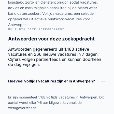
logistiek-, zorg- en dienstencorridor, zodat vacatures,
advies en marktsignalen aansluiten bij de plaats waar
kandidaten zoeken. Voltijds vacatures: een selectie
opgebouwd uit actieve puntWork-vacatures voor
Antwerpen.
HULP BIJ DEZE ZOEKOPDRACHT
Antwoorden voor deze zoekopdracht
Antwoorden gegenereerd uit 1.188 actieve
vacatures en 266 nieuwe vacatures in 7 dagen.
Cijfers volgen partnerfeeds en kunnen doorheen
de dag wijzigen.
Hoeveel voltijds vacatures zijn er in Antwerpen?
Er zijn momenteel 1.188 voltijds vacatures in Antwerpen. Dit
aantal wordt elke 1-6 uur bijgewerkt vanuit de
werkgeversfeeds.