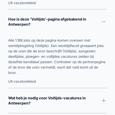
Uit vacaturetekst
Hoe is deze ‘Voltijds’-pagina afgebakend in
Antwerpen?
Alle 1.188 jobs op deze pagina komen overeen met
werktijdregeling (Voltijds). Een werktijdfacet groepeert jobs
op de uren die de bron beschrijft (Voltijds), aangezien
deeltijdse, ploegen- en voltijdse vacatures zelden bij
dezelfde kandidaat passen. Controleer op de partnerpagina
of de bron die uren vermeldt, want dat veld komt uit de
bron.
Uit vacaturetekst
Wat heb je nodig voor Voltijds-vacatures in
Antwerpen?