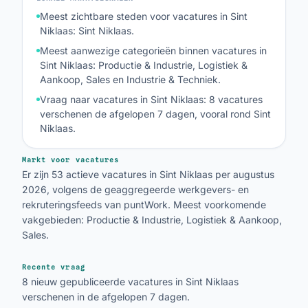
Meest zichtbare steden voor vacatures in Sint
Niklaas: Sint Niklaas.
Meest aanwezige categorieën binnen vacatures in
Sint Niklaas: Productie & Industrie, Logistiek &
Aankoop, Sales en Industrie & Techniek.
Vraag naar vacatures in Sint Niklaas: 8 vacatures
verschenen de afgelopen 7 dagen, vooral rond Sint
Niklaas.
Markt voor vacatures
Er zijn 53 actieve vacatures in Sint Niklaas per augustus
2026, volgens de geaggregeerde werkgevers- en
rekruteringsfeeds van puntWork. Meest voorkomende
vakgebieden: Productie & Industrie, Logistiek & Aankoop,
Sales.
Recente vraag
8 nieuw gepubliceerde vacatures in Sint Niklaas
verschenen in de afgelopen 7 dagen.