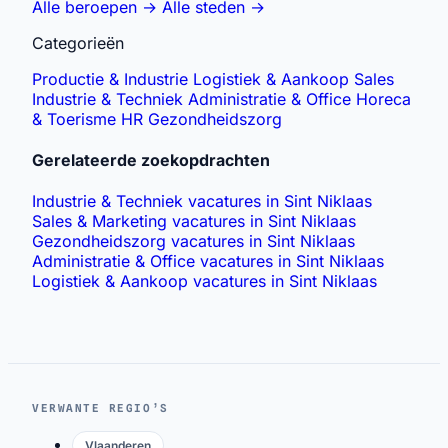
Alle beroepen
→
Alle steden
→
Categorieën
Productie & Industrie
Logistiek & Aankoop
Sales
Industrie & Techniek
Administratie & Office
Horeca
& Toerisme
HR
Gezondheidszorg
Gerelateerde zoekopdrachten
Industrie & Techniek vacatures in Sint Niklaas
Sales & Marketing vacatures in Sint Niklaas
Gezondheidszorg vacatures in Sint Niklaas
Administratie & Office vacatures in Sint Niklaas
Logistiek & Aankoop vacatures in Sint Niklaas
VERWANTE REGIO’S
Vlaanderen