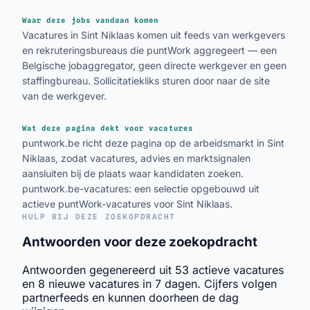
Waar deze jobs vandaan komen
Vacatures in Sint Niklaas komen uit feeds van werkgevers
en rekruteringsbureaus die puntWork aggregeert — een
Belgische jobaggregator, geen directe werkgever en geen
staffingbureau. Sollicitatiekliks sturen door naar de site
van de werkgever.
Wat deze pagina dekt voor vacatures
puntwork.be richt deze pagina op de arbeidsmarkt in Sint
Niklaas, zodat vacatures, advies en marktsignalen
aansluiten bij de plaats waar kandidaten zoeken.
puntwork.be-vacatures: een selectie opgebouwd uit
actieve puntWork-vacatures voor Sint Niklaas.
HULP BIJ DEZE ZOEKOPDRACHT
Antwoorden voor deze zoekopdracht
Antwoorden gegenereerd uit 53 actieve vacatures
en 8 nieuwe vacatures in 7 dagen. Cijfers volgen
partnerfeeds en kunnen doorheen de dag