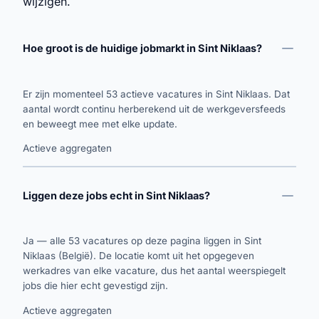
wijzigen.
Hoe groot is de huidige jobmarkt in Sint Niklaas?
Er zijn momenteel 53 actieve vacatures in Sint Niklaas. Dat
aantal wordt continu herberekend uit de werkgeversfeeds
en beweegt mee met elke update.
Actieve aggregaten
Liggen deze jobs echt in Sint Niklaas?
Ja — alle 53 vacatures op deze pagina liggen in Sint
Niklaas (België). De locatie komt uit het opgegeven
werkadres van elke vacature, dus het aantal weerspiegelt
jobs die hier echt gevestigd zijn.
Actieve aggregaten