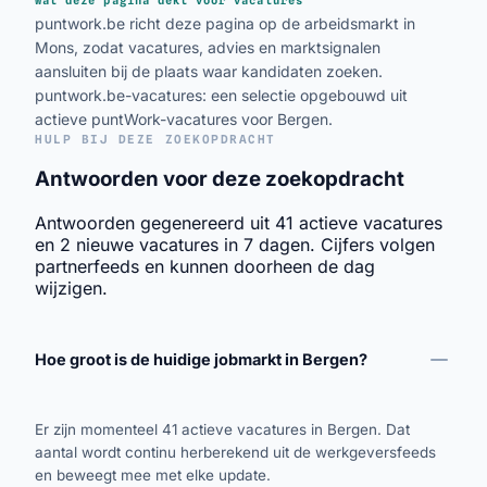
puntwork.be richt deze pagina op de arbeidsmarkt in
Mons, zodat vacatures, advies en marktsignalen
aansluiten bij de plaats waar kandidaten zoeken.
puntwork.be-vacatures: een selectie opgebouwd uit
actieve puntWork-vacatures voor Bergen.
HULP BIJ DEZE ZOEKOPDRACHT
Antwoorden voor deze zoekopdracht
Antwoorden gegenereerd uit 41 actieve vacatures
en 2 nieuwe vacatures in 7 dagen. Cijfers volgen
partnerfeeds en kunnen doorheen de dag
wijzigen.
Hoe groot is de huidige jobmarkt in Bergen?
Er zijn momenteel 41 actieve vacatures in Bergen. Dat
aantal wordt continu herberekend uit de werkgeversfeeds
en beweegt mee met elke update.