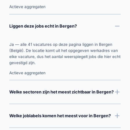
Actieve aggregaten
Liggen deze jobs echt in Bergen?
Ja — alle 41 vacatures op deze pagina liggen in Bergen
(België). De locatie komt uit het opgegeven werkadres van
elke vacature, dus het aantal weerspiegelt jobs die hier echt
gevestigd zijn.
Actieve aggregaten
Welke sectoren zijn het meest zichtbaar in Bergen?
Welke joblabels komen het meest voor in Bergen?