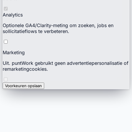
Analytics
Optionele GA4/Clarity-meting om zoeken, jobs en
sollicitatieflows te verbeteren.
Marketing
Uit. puntWork gebruikt geen advertentiepersonalisatie of
remarketingcookies.
Voorkeuren opslaan