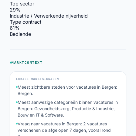
Top sector
29%
Industrie / Verwerkende nijverheid
Type contract
61%
Bediende
MARKTCONTEXT
LOKALE MARKTSIGNALEN
Meest zichtbare steden voor vacatures in Bergen:
Bergen.
Meest aanwezige categorieën binnen vacatures in
Bergen: Gezondheidszorg, Productie & Industrie,
Bouw en IT & Software.
Vraag naar vacatures in Bergen: 2 vacatures
verschenen de afgelopen 7 dagen, vooral rond