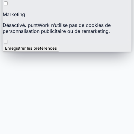
Marketing
Désactivé. puntWork n’utilise pas de cookies de
personnalisation publicitaire ou de remarketing.
Enregistrer les préférences