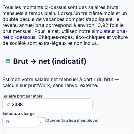
Tous les montants ci-dessus sont des salaires bruts
mensuels à temps plein. Lorsqu’un treizième mois et un
double pécule de vacances complet s’appliquent, le
revenu annuel brut correspond à environ 13,92 fois le
brut mensuel. Pour le net, utilisez notre
simulateur brut-
net ci-dessous
. Chèques-repas, éco-chèques et voiture
de société sont extra-légaux et non inclus.
Brut → net (indicatif)
Estimez votre salaire net mensuel à partir du brut —
calculé sur puntWork, sans renvoi externe.
Salaire brut par mois
€
Enfants à charge
Ouvrier (au lieu d'employé)