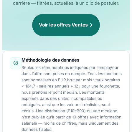
derrière — filtrées, actuelles, à un clic de postuler.
Voir les offres Ventes
Méthodologie des données
Seules les rémunérations indiquées par l’employeur
dans l’offre sont prises en compte. Tous les montants
sont normalisés en EUR brut par mois : taux horaires
× 164,7 ; salaires annuels ÷ 12 ; pour une fourchette,
nous prenons le point médian. Les montants
exprimés dans des unités incompatibles ou
ambiguës, ainsi que les valeurs irréalistes, sont
exclus. Une distribution (P10–P90) ou une médiane
n’est publiée qu’à partir de 10 offres avec information
salariale — moins de chiffres, mais uniquement des
données fiables.