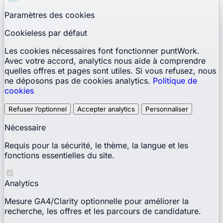
Paramètres des cookies
Cookieless par défaut
Les cookies nécessaires font fonctionner puntWork.
Avec votre accord, analytics nous aide à comprendre
quelles offres et pages sont utiles. Si vous refusez, nous
ne déposons pas de cookies analytics.
Politique de
cookies
Refuser l’optionnel
Accepter analytics
Personnaliser
Nécessaire
Requis pour la sécurité, le thème, la langue et les
fonctions essentielles du site.
Analytics
Mesure GA4/Clarity optionnelle pour améliorer la
recherche, les offres et les parcours de candidature.