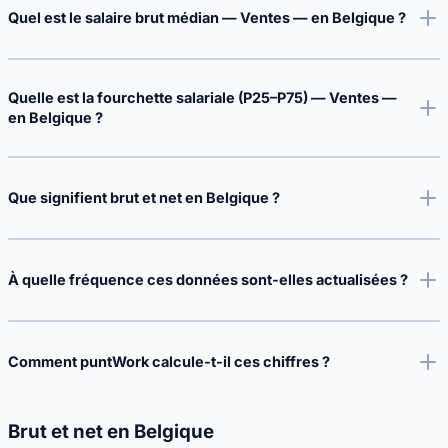
Quel est le salaire brut médian — Ventes — en Belgique ?
Quelle est la fourchette salariale (P25–P75) — Ventes —
en Belgique ?
Que signifient brut et net en Belgique ?
À quelle fréquence ces données sont-elles actualisées ?
Comment puntWork calcule-t-il ces chiffres ?
Brut et net en Belgique