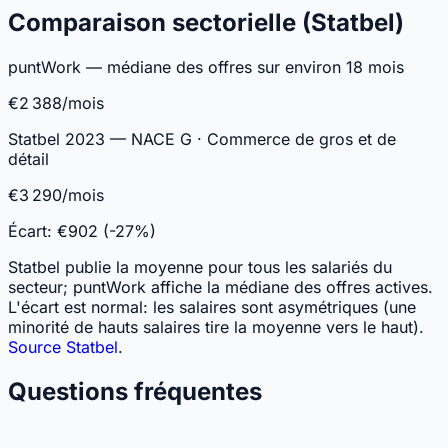
Comparaison sectorielle (Statbel)
puntWork — médiane des offres sur environ 18 mois
€2 388/mois
Statbel 2023 — NACE G · Commerce de gros et de
détail
€3 290/mois
Écart:
€902 (-27%)
Statbel publie la moyenne pour tous les salariés du
secteur; puntWork affiche la médiane des offres actives.
L'écart est normal: les salaires sont asymétriques (une
minorité de hauts salaires tire la moyenne vers le haut).
Source Statbel
.
Questions fréquentes