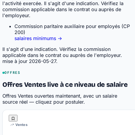
l'activité exercée. Il s'agit d'une indication. Vérifiez la
commission applicable dans le contrat ou auprès de
l'employeur.
Commission paritaire auxiliaire pour employés (CP
200)
salaires minimums →
Il s'agit d'une indication. Vérifiez la commission
applicable dans le contrat ou auprès de l'employeur.
mise à jour 2026-05-27.
OFFRES
Offres Ventes live à ce niveau de salaire
Offres Ventes ouvertes maintenant, avec un salaire
source réel — cliquez pour postuler.
Ventes