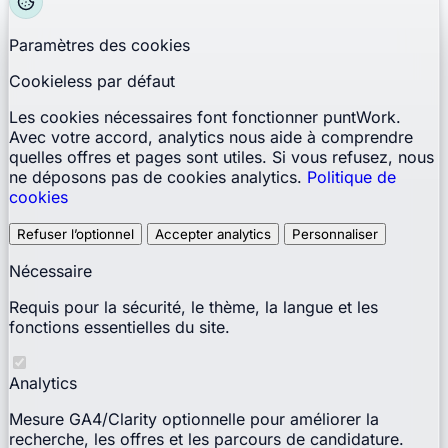
Paramètres des cookies
Cookieless par défaut
Les cookies nécessaires font fonctionner puntWork.
Avec votre accord, analytics nous aide à comprendre
quelles offres et pages sont utiles. Si vous refusez, nous
ne déposons pas de cookies analytics.
Politique de
cookies
Refuser l’optionnel
Accepter analytics
Personnaliser
Nécessaire
Requis pour la sécurité, le thème, la langue et les
fonctions essentielles du site.
Analytics
Mesure GA4/Clarity optionnelle pour améliorer la
recherche, les offres et les parcours de candidature.