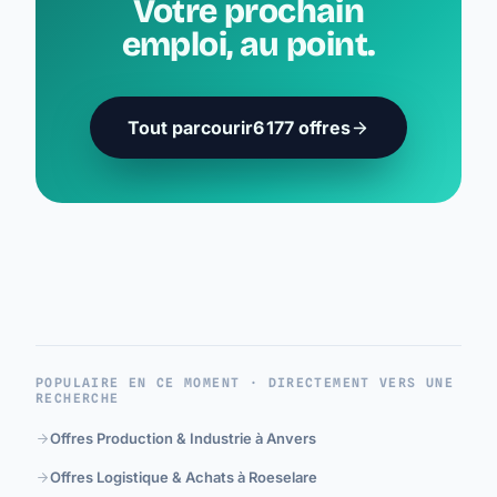
Votre prochain
emploi, au point.
Tout parcourir
6 177 offres
POPULAIRE EN CE MOMENT · DIRECTEMENT VERS UNE
RECHERCHE
Offres Production & Industrie à Anvers
Offres Logistique & Achats à Roeselare