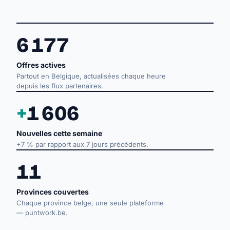
6 177
Offres actives
Partout en Belgique, actualisées chaque heure
depuis les flux partenaires.
+
1 606
Nouvelles cette semaine
+7 % par rapport aux 7 jours précédents.
11
Provinces couvertes
Chaque province belge, une seule plateforme
— puntwork.be.