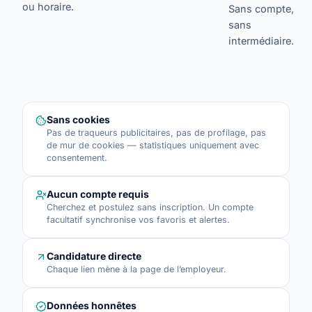
ou horaire.
Sans compte,
sans
intermédiaire.
Sans cookies
Pas de traqueurs publicitaires, pas de profilage, pas
de mur de cookies — statistiques uniquement avec
consentement.
Aucun compte requis
Cherchez et postulez sans inscription. Un compte
facultatif synchronise vos favoris et alertes.
Candidature directe
Chaque lien mène à la page de l’employeur.
Données honnêtes