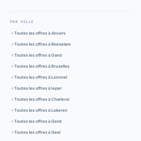
PAR VILLE
Toutes les offres à Anvers
Toutes les offres à Roeselare
Toutes les offres à Gand
Toutes les offres à Bruxelles
Toutes les offres à Lommel
Toutes les offres à Ieper
Toutes les offres à Charleroi
Toutes les offres à Lokeren
Toutes les offres à Genk
Toutes les offres à Geel