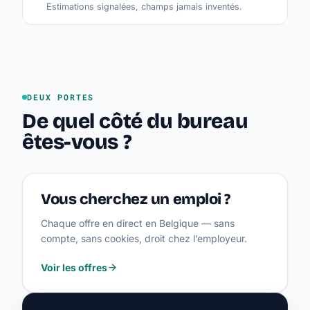
Estimations signalées, champs jamais inventés.
DEUX PORTES
De quel côté du bureau
êtes-vous ?
Vous cherchez un emploi ?
Chaque offre en direct en Belgique — sans
compte, sans cookies, droit chez l’employeur.
Voir les offres