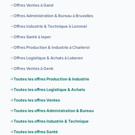
Offres Ventes à Gand
Offres Administration & Bureau à Bruxelles
Offres Industrie & Technique à Lommel
Offres Santé à Ieper
Offres Production & Industrie à Charleroi
Offres Logistique & Achats à Lokeren
Offres Ventes à Genk
Toutes les offres Production & Industrie
Toutes les offres Logistique & Achats
Toutes les offres Ventes
Toutes les offres Administration & Bureau
Toutes les offres Industrie & Technique
Toutes les offres Santé