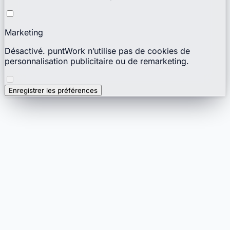
Marketing
Désactivé. puntWork n’utilise pas de cookies de
personnalisation publicitaire ou de remarketing.
Enregistrer les préférences