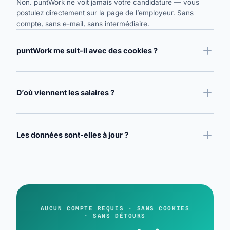
Non. puntWork ne voit jamais votre candidature — vous
postulez directement sur la page de l’employeur. Sans
compte, sans e-mail, sans intermédiaire.
puntWork me suit-il avec des cookies ?
D’où viennent les salaires ?
Les données sont-elles à jour ?
AUCUN COMPTE REQUIS · SANS COOKIES
· SANS DÉTOURS