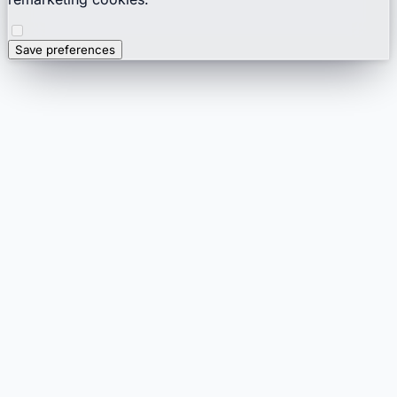
Save preferences