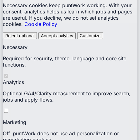
Necessary cookies keep puntWork working. With your
consent, analytics helps us learn which jobs and pages
are useful. If you decline, we do not set analytics
cookies.
Cookie Policy
Reject optional
Accept analytics
Customize
Necessary
Required for security, theme, language and core site
functions.
Analytics
Optional GA4/Clarity measurement to improve search,
jobs and apply flows.
Marketing
Off. puntWork does not use ad personalization or
remarketing cookies.